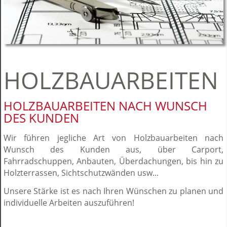
HOLZBAUARBEITEN
HOLZBAUARBEITEN NACH WUNSCH
DES KUNDEN
Wir führen jegliche Art von Holzbauarbeiten nach
Wunsch des Kunden aus, über Carport,
Fahrradschuppen, Anbauten, Überdachungen, bis hin zu
Holzterrassen, Sichtschutzwänden usw...
Unsere Stärke ist es nach Ihren Wünschen zu planen und
individuelle Arbeiten auszuführen!