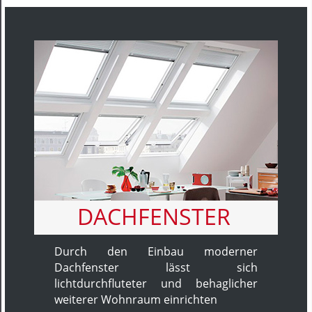
DACHFENSTER
Durch den Einbau moderner
Dachfenster lässt sich
lichtdurchfluteter und behaglicher
weiterer Wohnraum einrichten