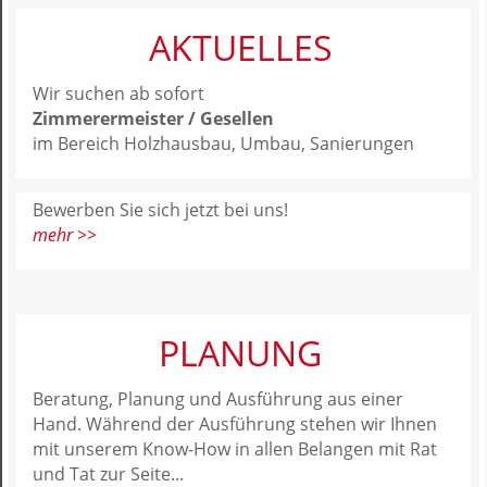
AKTUELLES
Wir suchen ab sofort
Zimmerermeister / Gesellen
im Bereich Holzhausbau, Umbau, Sanierungen
Bewerben Sie sich jetzt bei uns!
mehr >>
PLANUNG
Beratung, Planung und Ausführung aus einer
Hand. Während der Ausführung stehen wir Ihnen
mit unserem Know-How in allen Belangen mit Rat
und Tat zur Seite...