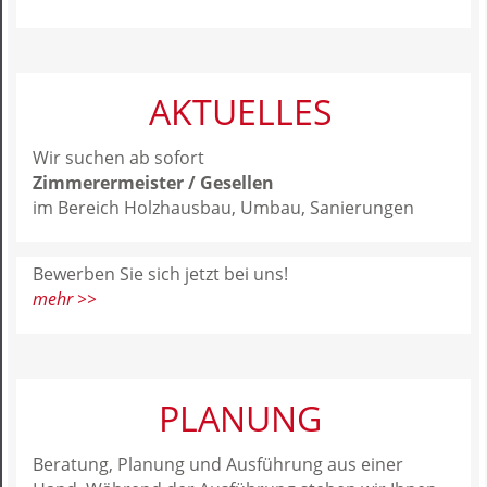
AKTUELLES
Wir suchen ab sofort
Zimmerermeister / Gesellen
im Bereich Holzhausbau, Umbau, Sanierungen
Bewerben Sie sich jetzt bei uns!
mehr >>
PLANUNG
Beratung, Planung und Ausführung aus einer