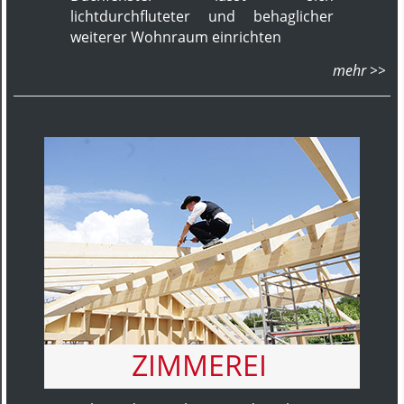
lichtdurchfluteter und behaglicher
weiterer Wohnraum einrichten
ZIMMEREI