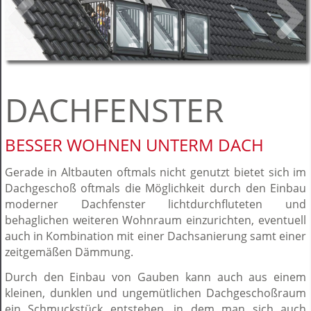
DACHFENSTER
BESSER WOHNEN UNTERM DACH
Gerade in Altbauten oftmals nicht genutzt bietet sich im
Dachgeschoß oftmals die Möglichkeit durch den Einbau
moderner Dachfenster lichtdurchfluteten und
behaglichen weiteren Wohnraum einzurichten, eventuell
auch in Kombination mit einer Dachsanierung samt einer
zeitgemäßen Dämmung.
Durch den Einbau von Gauben kann auch aus einem
kleinen, dunklen und ungemütlichen Dachgeschoßraum
ein Schmuckstück entstehen, in dem man sich auch