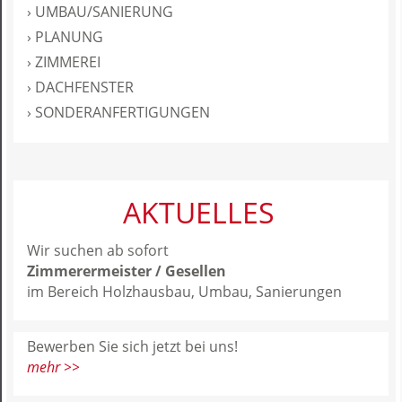
› UMBAU/SANIERUNG
› PLANUNG
› ZIMMEREI
› DACHFENSTER
› SONDERANFERTIGUNGEN
AKTUELLES
Wir suchen ab sofort
Zimmerermeister / Gesellen
im Bereich Holzhausbau, Umbau, Sanierungen
Bewerben Sie sich jetzt bei uns!
mehr >>