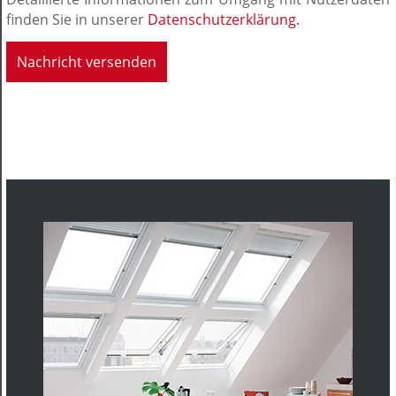
finden Sie in unserer
Datenschutzerklärung.
Nachricht versenden