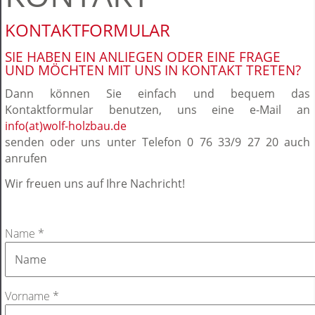
KONTAKTFORMULAR
SIE HABEN EIN ANLIEGEN ODER EINE FRAGE
UND MÖCHTEN MIT UNS IN KONTAKT TRETEN?
Dann können Sie einfach und bequem das
Kontaktformular benutzen, uns eine e-Mail an
info(at)wolf-holzbau.de
senden oder uns unter Telefon 0 76 33/9 27 20 auch
anrufen
Wir freuen uns auf Ihre Nachricht!
Name
*
Vorname
*