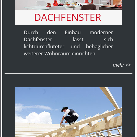
DACHFENSTER
Durch den Einbau moderner
Dachfenster lässt sich
lichtdurchfluteter und behaglicher
weiterer Wohnraum einrichten