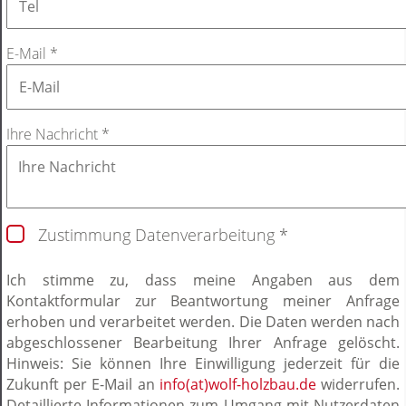
E-Mail
*
Ihre Nachricht
*
Zustimmung Datenverarbeitung
*
Ich stimme zu, dass meine Angaben aus dem
Kontaktformular zur Beantwortung meiner Anfrage
erhoben und verarbeitet werden. Die Daten werden nach
abgeschlossener Bearbeitung Ihrer Anfrage gelöscht.
Hinweis: Sie können Ihre Einwilligung jederzeit für die
Zukunft per E-Mail an
info(at)wolf-holzbau.de
widerrufen.
Detaillierte Informationen zum Umgang mit Nutzerdaten