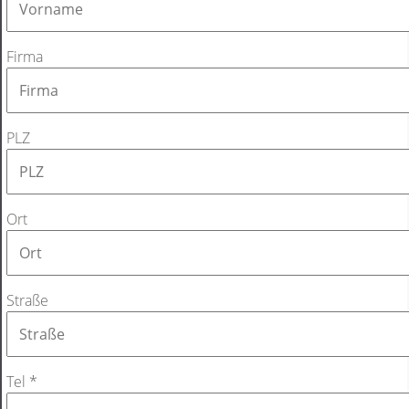
Firma
PLZ
Ort
Straße
Tel
*