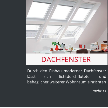
DACHFENSTER
Durch den Einbau moderner Dachfenster
lässt sich lichtdurchfluteter und
behaglicher weiterer Wohnraum einrichten