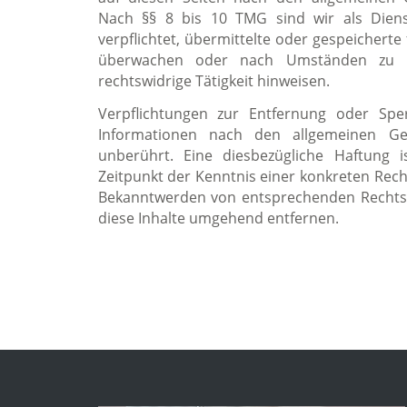
Nach §§ 8 bis 10 TMG sind wir als Diens
verpflichtet, übermittelte oder gespeichert
überwachen oder nach Umständen zu f
rechtswidrige Tätigkeit hinweisen.
Verpflichtungen zur Entfernung oder Sp
Informationen nach den allgemeinen Ge
unberührt. Eine diesbezügliche Haftung 
Zeitpunkt der Kenntnis einer konkreten Rech
Bekanntwerden von entsprechenden Rechts
diese Inhalte umgehend entfernen.