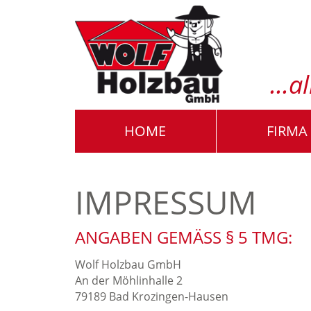
...
HOME
FIRMA
IMPRESSUM
ANGABEN GEMÄSS § 5 TMG:
Wolf Holzbau GmbH
An der Möhlinhalle 2
79189 Bad Krozingen-Hausen