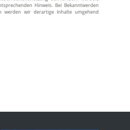
ntsprechenden Hinweis. Bei Bekanntwerden
en werden wir derartige Inhalte umgehend