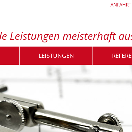
ANFAHRT
alle Leistungen meisterhaft a
LEISTUNGEN
REFER