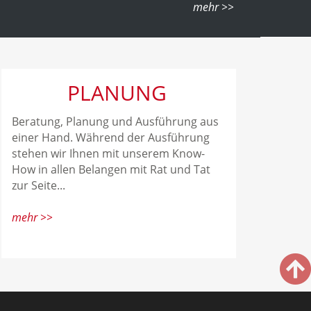
PLANUNG
Beratung, Planung und Ausführung aus
einer Hand. Während der Ausführung
stehen wir Ihnen mit unserem Know-
How in allen Belangen mit Rat und Tat
zur Seite...
mehr >>