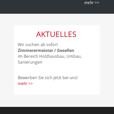
AKTUELLES
Wir suchen ab sofort
Zimmerermeister / Gesellen
im Bereich Holzhausbau, Umbau,
Sanierungen
Bewerben Sie sich jetzt bei uns!
mehr >>