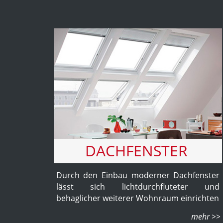
DACHFENSTER
Durch den Einbau moderner Dachfenster
lässt sich lichtdurchfluteter und
behaglicher weiterer Wohnraum einrichten