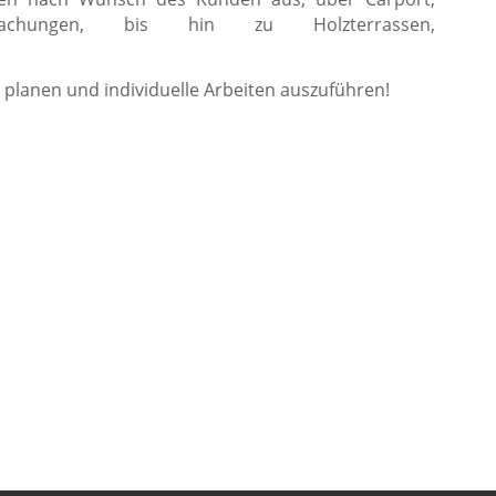
dachungen, bis hin zu Holzterrassen,
 planen und individuelle Arbeiten auszuführen!