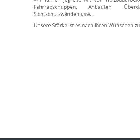
Fahrradschuppen, Anbauten, Über
Sichtschutzwänden usw...
Unsere Stärke ist es nach Ihren Wünschen zu